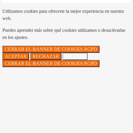
Utilizamos cookies para ofrecerte la mejor experiencia en nuestra
web.
Puedes aprender más sobre qué cookies utilizamos o desactivarlas
en los ajustes.
CERRAR EL BANNER DE COOKIES RGPD
ACEPTAR
RECHAZAR
AJUSTES
CERRAR EL BANNER DE COOKIES RGPD