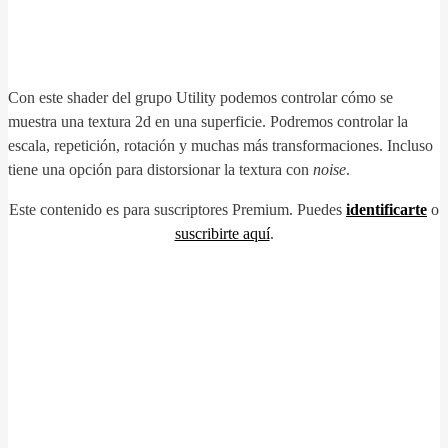
Con este shader del grupo Utility podemos controlar cómo se
muestra una textura 2d en una superficie. Podremos controlar la
escala, repetición, rotación y muchas más transformaciones. Incluso
tiene una opción para distorsionar la textura con
noise
.
Este contenido es para suscriptores Premium. Puedes
identificarte
o
suscribirte aquí
.