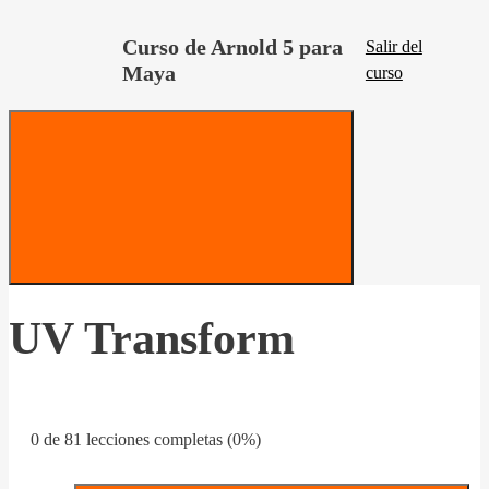
Curso de Arnold 5 para
Salir del
Maya
curso
UV Transform
0 de 81 lecciones completas (0%)