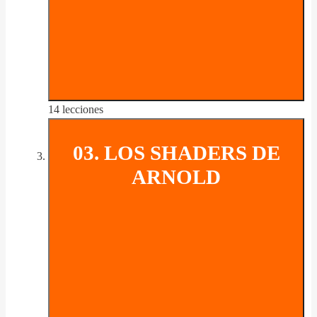
14 lecciones
03. LOS SHADERS DE
ARNOLD