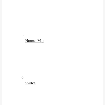
Normal Map
Switch