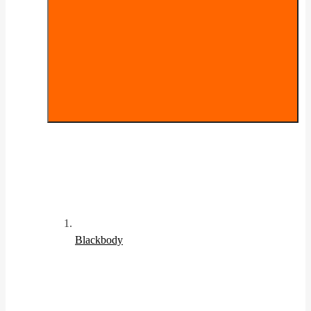
Blackbody