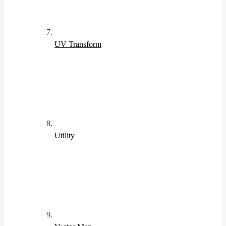
UV Transform
Utility