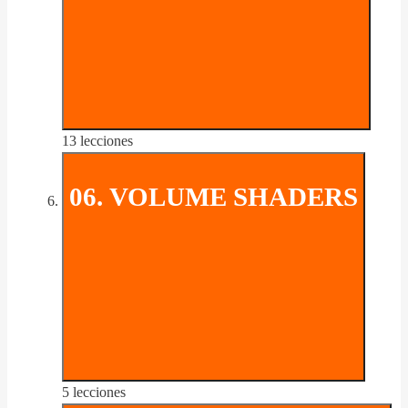
13 lecciones
06. VOLUME SHADERS
5 lecciones