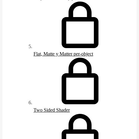
Flat, Matte y Matter per-object
Two Sided Shader