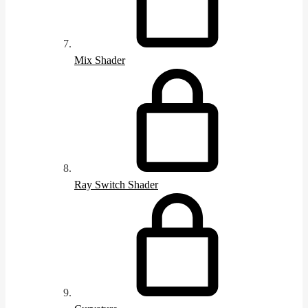
Mix Shader
Ray Switch Shader