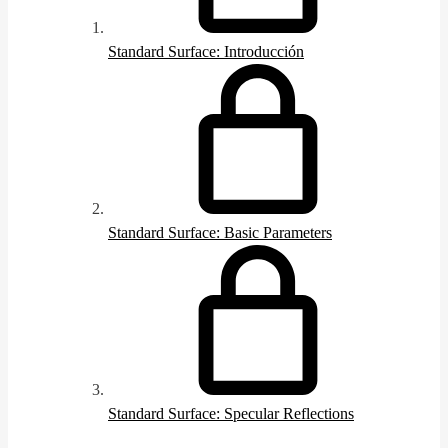
Standard Surface: Introducción
Standard Surface: Basic Parameters
Standard Surface: Specular Reflections