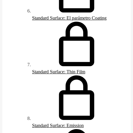
Standard Surface: El parámetro Coating
Standard Surface: Thin Film
Standard Surface: Emission