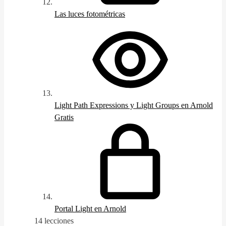
Las luces fotométricas
Light Path Expressions y Light Groups en Arnold
Gratis
Portal Light en Arnold
14 lecciones