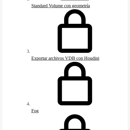
Standard Volume con geometría
Exportar archivos VDB con Houdini
Fog