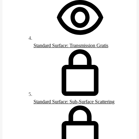
Standard Surface: Transmission
Gratis
Standard Surface: Sub-Surface Scattering