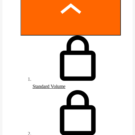
Standard Volume