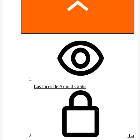
Las luces de Arnold
Gratis
La