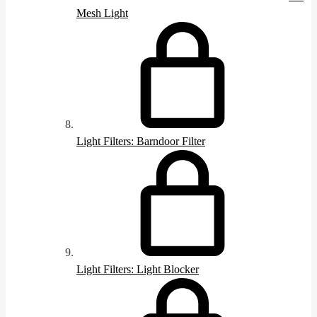
Mesh Light
Light Filters: Barndoor Filter
Light Filters: Light Blocker