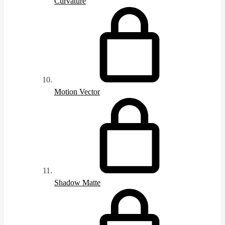
Curvature
Motion Vector
Shadow Matte