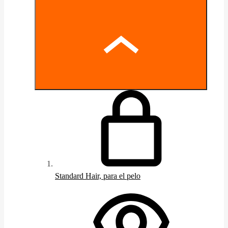
Standard Hair, para el pelo