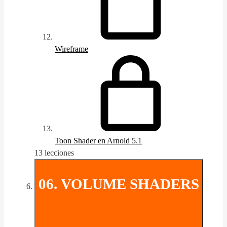
Wireframe
Toon Shader en Arnold 5.1
13 lecciones
06. VOLUME SHADERS