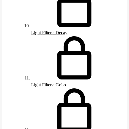
Light Filters: Decay
Light Filters: Gobo