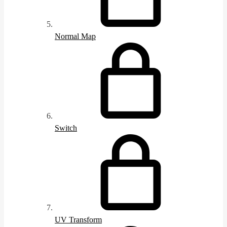
Normal Map
Switch
UV Transform