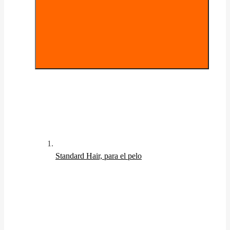
Standard Hair, para el pelo