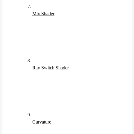
Mix Shader
Ray Switch Shader
Curvature