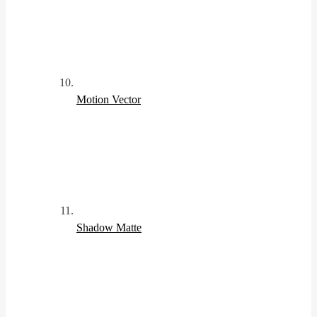
Motion Vector
Shadow Matte