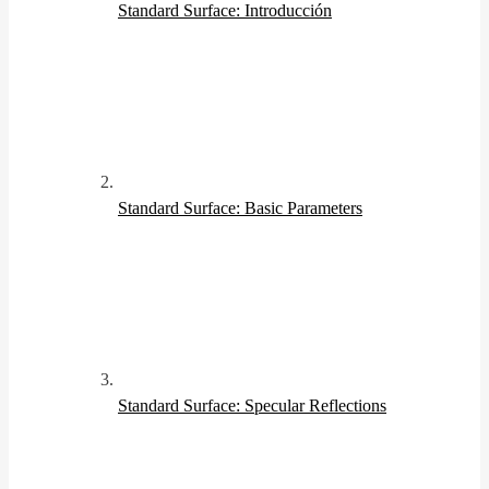
Standard Surface: Introducción
Standard Surface: Basic Parameters
Standard Surface: Specular Reflections