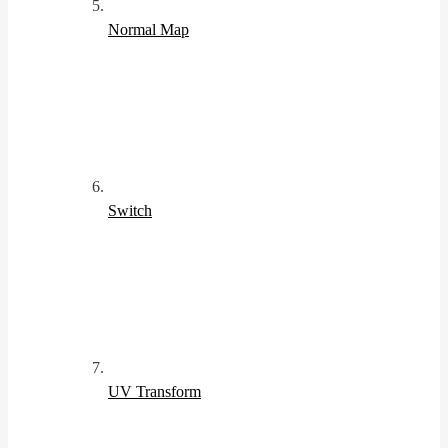
Normal Map
Switch
UV Transform