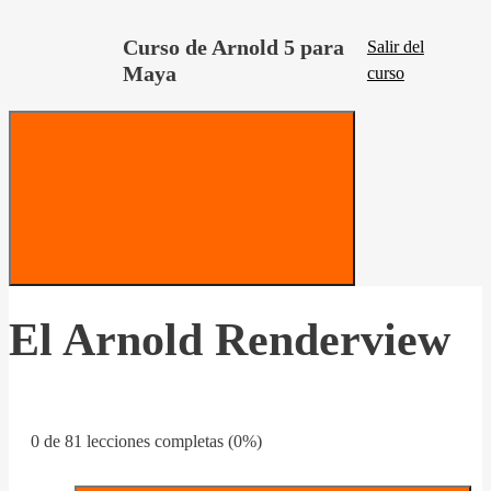
Curso de Arnold 5 para
Salir del
Maya
curso
El Arnold Renderview
0 de 81 lecciones completas (0%)