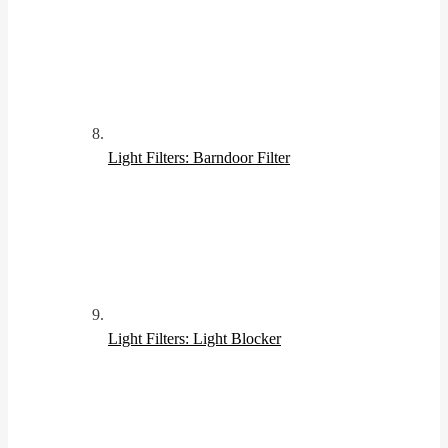
Light Filters: Barndoor Filter
Light Filters: Light Blocker