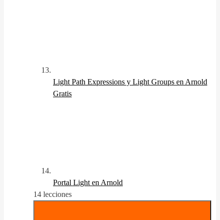
Light Path Expressions y Light Groups en Arnold
Gratis
Portal Light en Arnold
14 lecciones