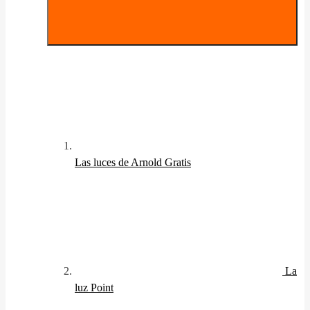
Las luces de Arnold
Gratis
La
luz Point