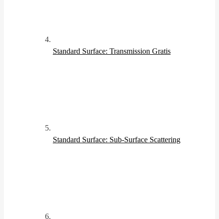
Standard Surface: Transmission
Gratis
Standard Surface: Sub-Surface Scattering