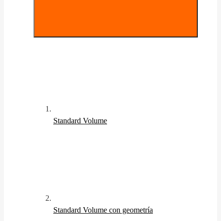
Standard Volume
Standard Volume con geometría