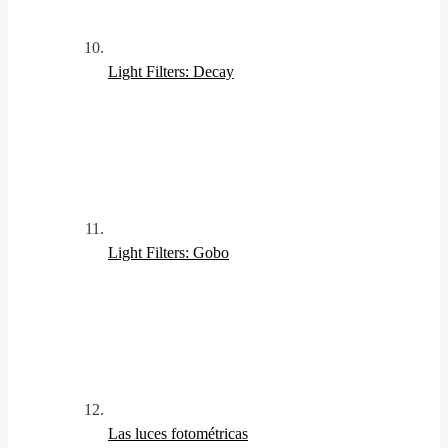
Light Filters: Decay
Light Filters: Gobo
Las luces fotométricas