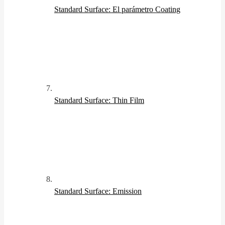
Standard Surface: El parámetro Coating
Standard Surface: Thin Film
Standard Surface: Emission