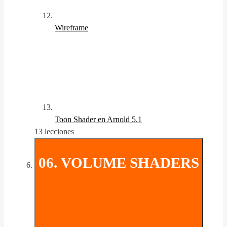
Wireframe
Toon Shader en Arnold 5.1
13 lecciones
06. VOLUME SHADERS