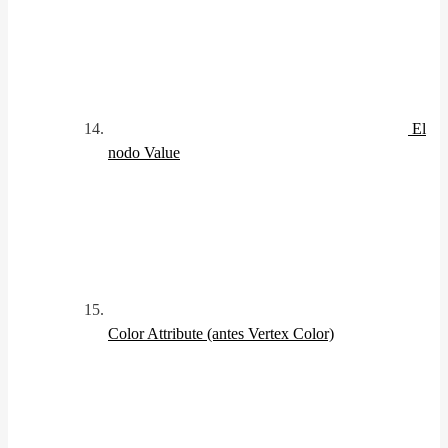
El
nodo Value
Color Attribute (antes Vertex Color)