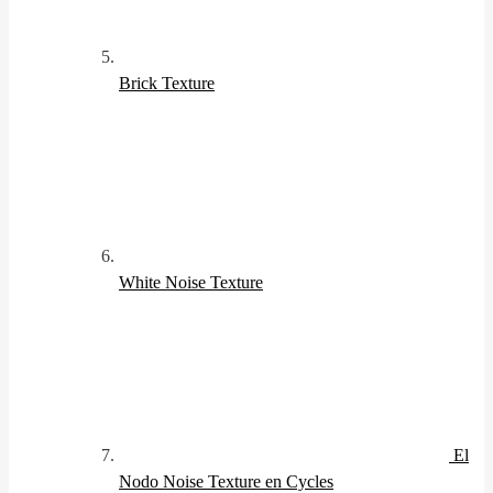
Brick Texture
White Noise Texture
El
Nodo Noise Texture en Cycles