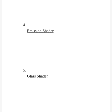
Emission Shader
Glass Shader