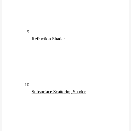
Refraction Shader
Subsurface Scattering Shader