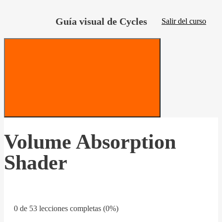
Guía visual de Cycles
Salir del curso
Volume Absorption
Shader
0 de 53 lecciones completas (0%)