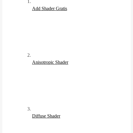
Add Shader
Gratis
Anisotropic Shader
Diffuse Shader