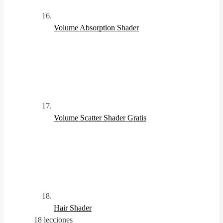
Volume Absorption Shader
Volume Scatter Shader
Gratis
Hair Shader
18 lecciones