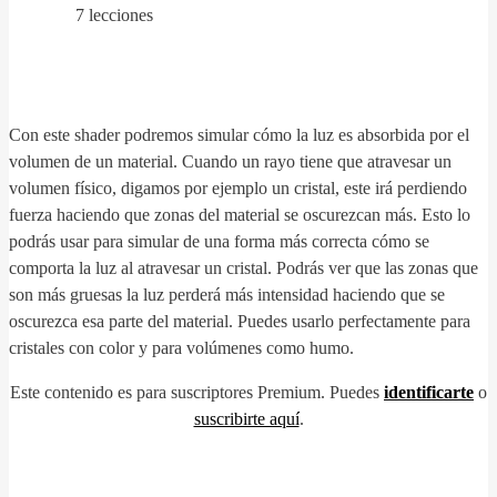
7 lecciones
Con este shader podremos simular cómo la luz es absorbida por el
volumen de un material. Cuando un rayo tiene que atravesar un
volumen físico, digamos por ejemplo un cristal, este irá perdiendo
fuerza haciendo que zonas del material se oscurezcan más. Esto lo
podrás usar para simular de una forma más correcta cómo se
comporta la luz al atravesar un cristal. Podrás ver que las zonas que
son más gruesas la luz perderá más intensidad haciendo que se
oscurezca esa parte del material. Puedes usarlo perfectamente para
cristales con color y para volúmenes como humo.
Este contenido es para suscriptores Premium. Puedes
identificarte
o
suscribirte aquí
.