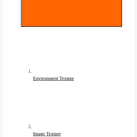
Environment Texture
Image Texture