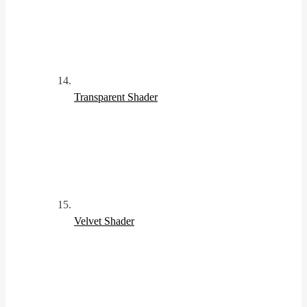
Transparent Shader
Velvet Shader