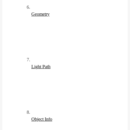
Geometry
Light Path
Object Info