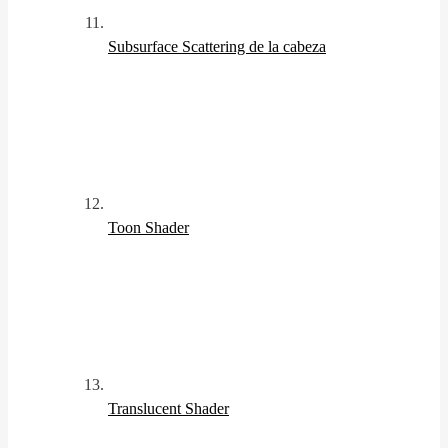
Subsurface Scattering de la cabeza
Toon Shader
Translucent Shader