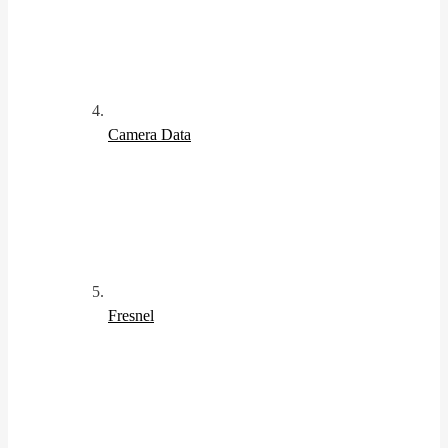
Camera Data
Fresnel