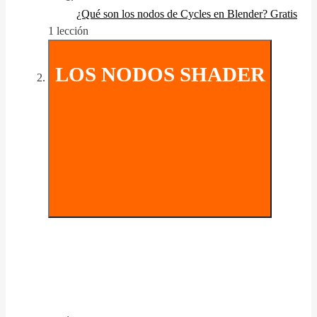
¿Qué son los nodos de Cycles en Blender?
Gratis
1 lección
LOS NODOS SHADER