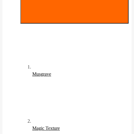
Musgrave
Magic Texture