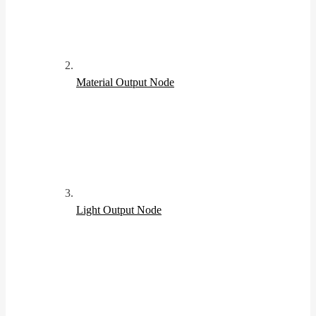
Material Output Node
Light Output Node