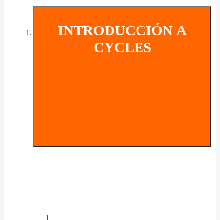
INTRODUCCIÓN A
CYCLES