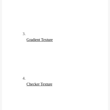
Gradient Texture
Checker Texture