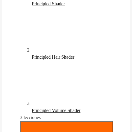
Principled Shader
Principled Hair Shader
Principled Volume Shader
3 lecciones