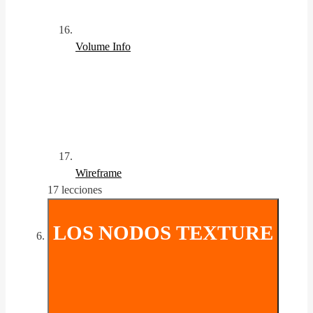
Volume Info
Wireframe
17 lecciones
LOS NODOS TEXTURE