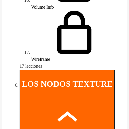
Volume Info
Wireframe
17 lecciones
LOS NODOS TEXTURE