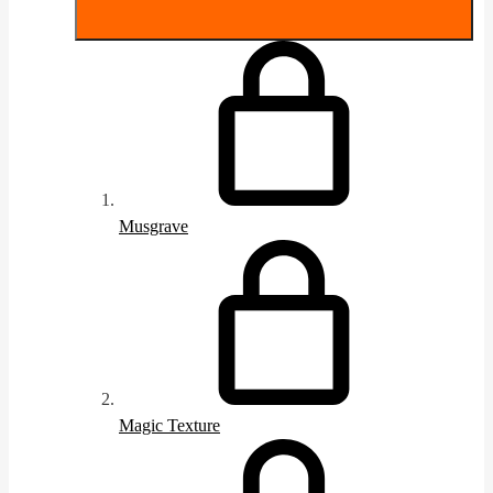
Musgrave
Magic Texture