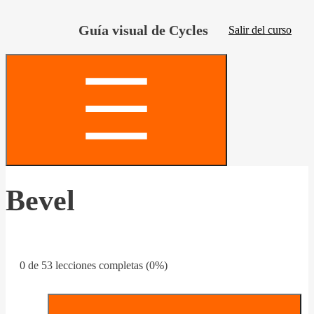
Guía visual de Cycles
Salir del curso
Bevel
0 de 53 lecciones completas (0%)