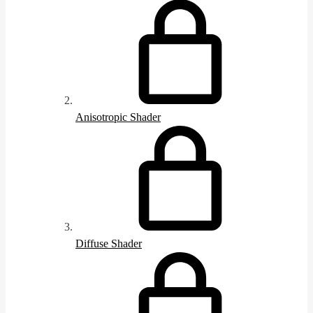
Anisotropic Shader
Diffuse Shader