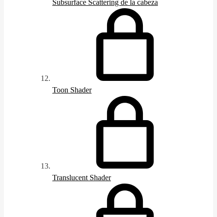
Subsurface Scattering de la cabeza
Toon Shader
Translucent Shader