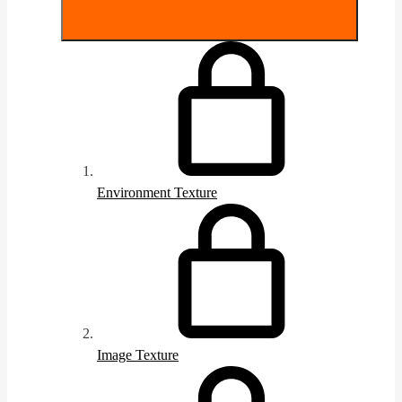
Environment Texture
Image Texture