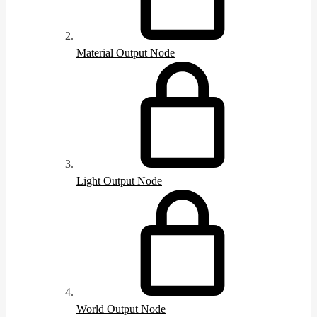
Material Output Node
Light Output Node
World Output Node