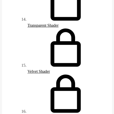
Transparent Shader
Velvet Shader