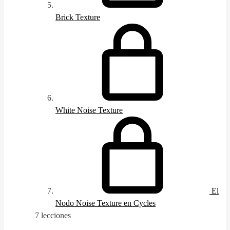
Brick Texture
White Noise Texture
El
Nodo Noise Texture en Cycles
7 lecciones