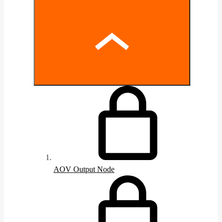
AOV Output Node