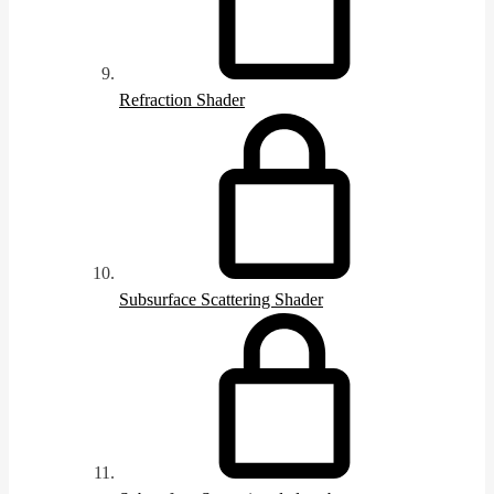
Refraction Shader
Subsurface Scattering Shader