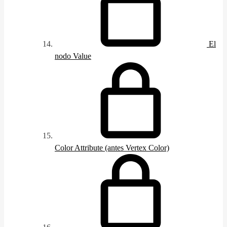
El
nodo Value
Color Attribute (antes Vertex Color)