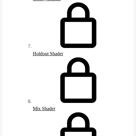
Holdout Shader
Mix Shader