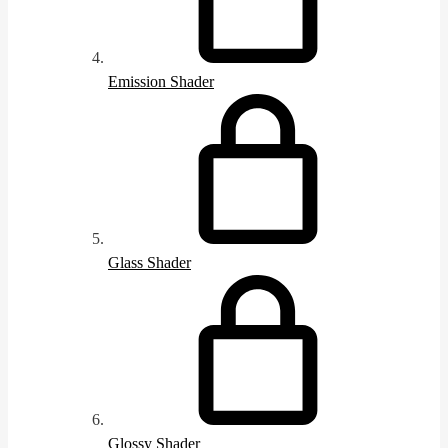
Emission Shader
Glass Shader
Glossy Shader