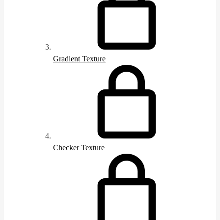
Gradient Texture
Checker Texture