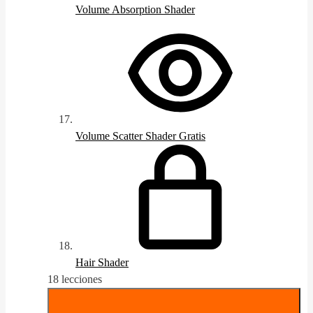
Volume Absorption Shader
Volume Scatter Shader
Gratis
Hair Shader
18 lecciones