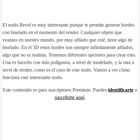
El nodo Bevel es muy interesante porque te permite generar bordes
con biselado en el momento del render. Cualquier objeto que
veamos en nuestro mundo, por muy afilado que esté, tiene algo de
biselado. En el 3D estos bordes son siempre infinitamente afilados,
algo que no es realista. Tenemos diferentes opciones para crear esto.
Una es hacerlo con más polígonos, a nivel de modelado, y la otra a
nivel de render, como es el caso de este nodo. Vamos a ver cómo
funciona este interesante nodo.
Este contenido es para suscriptores Premium. Puedes
identificarte
o
suscribirte aquí
.