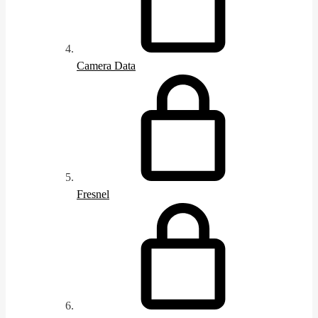
Camera Data
Fresnel