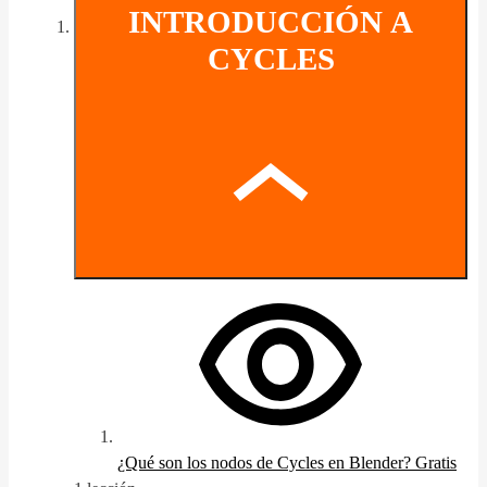
INTRODUCCIÓN A
CYCLES
¿Qué son los nodos de Cycles en Blender?
Gratis