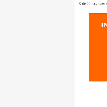
0 de 65 lecciones
I