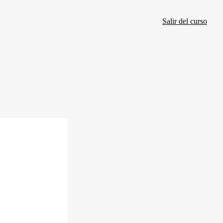
Salir del curso