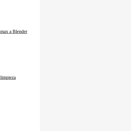
 max a Blender
 limpieza