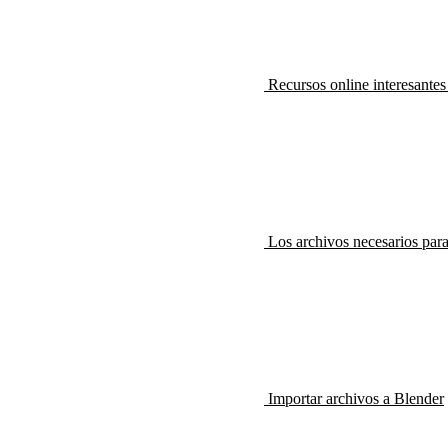
Recursos online interesante
Los archivos necesarios par
Importar archivos a Blender