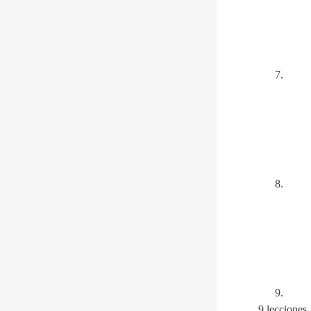
9 lecciones