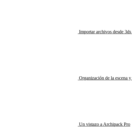
Importar archivos desde 3ds
Organización de la escena y
Un vistazo a Archipack Pro