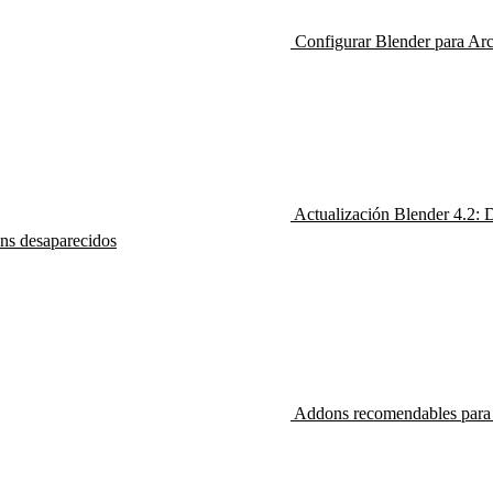
Configurar Blender para Ar
Actualización Blender 4.2: 
s desaparecidos
Addons recomendables para