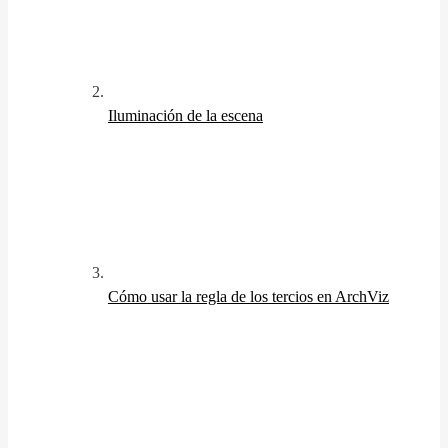
Iluminación de la escena
Cómo usar la regla de los tercios en ArchViz