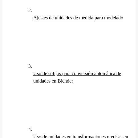
Ajustes de unidades de medida para modelado
Uso de sufijos para conversión automática de
unidades en Blender
Uso de unidades en transformaciones precisas en