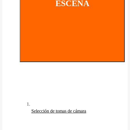
ESCENA
Selección de tomas de cámara