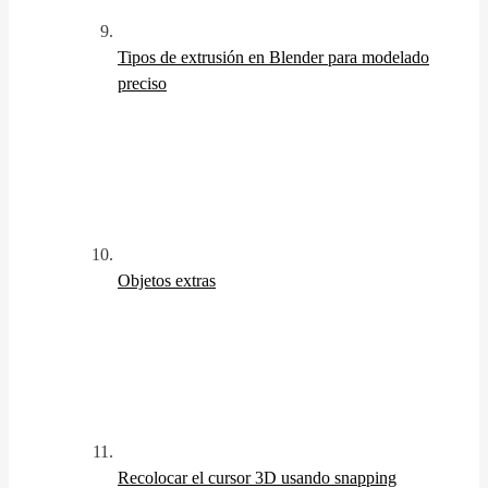
Tipos de extrusión en Blender para modelado
preciso
Objetos extras
Recolocar el cursor 3D usando snapping