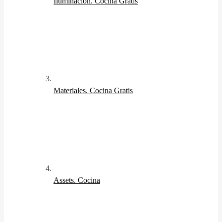
Iluminación. Cocina
Gratis
Materiales. Cocina
Gratis
Assets. Cocina