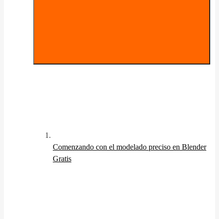
Comenzando con el modelado preciso en Blender
Gratis