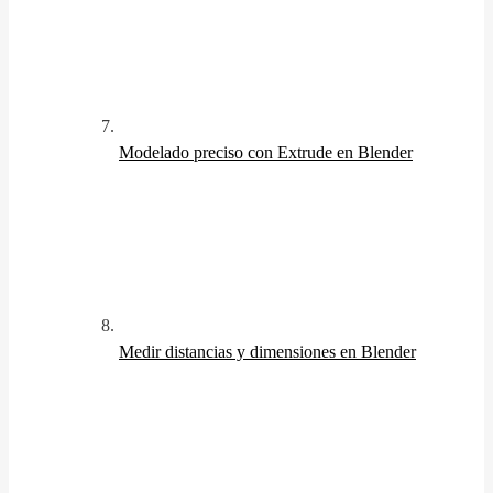
Modelado preciso con Extrude en Blender
Medir distancias y dimensiones en Blender