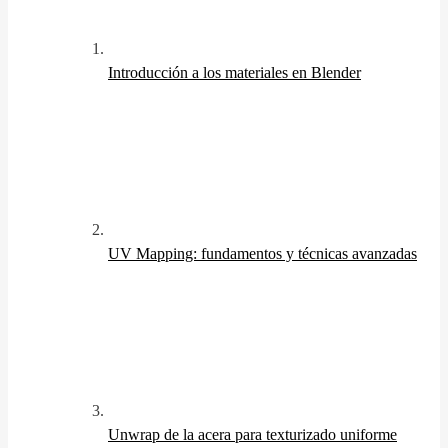
Introducción a los materiales en Blender
UV Mapping: fundamentos y técnicas avanzadas
Unwrap de la acera para texturizado uniforme