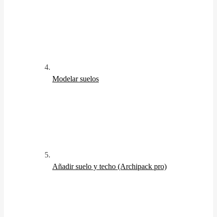
Modelar suelos
Añadir suelo y techo (Archipack pro)