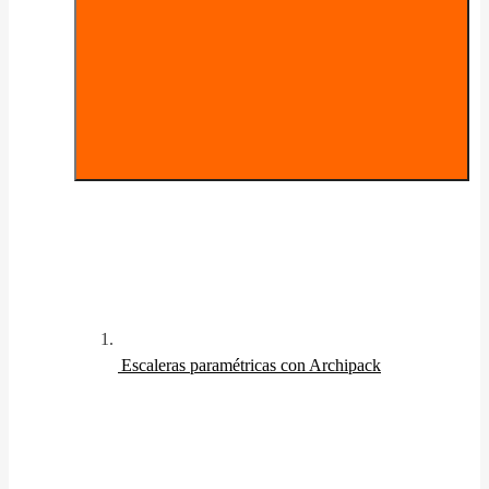
Escaleras paramétricas con Archipack