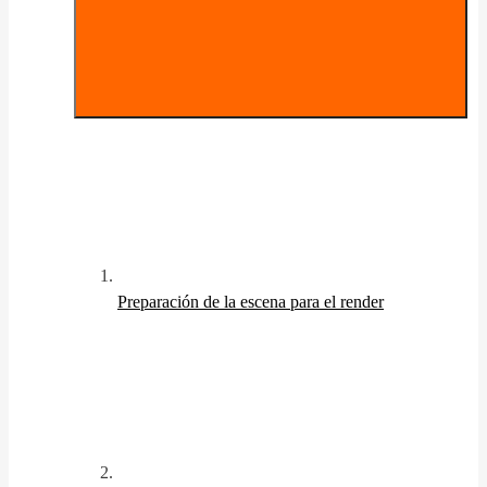
Preparación de la escena para el render