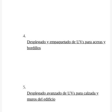
Desplegado y empaquetado de UVs para aceras y
bordillos
Desplegado avanzado de UVs para calzada y
muros del edificio