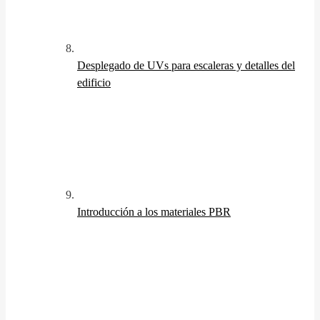
Desplegado de UVs para escaleras y detalles del
edificio
Introducción a los materiales PBR