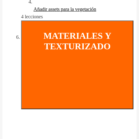
Añadir assets para la vegetación
4 lecciones
MATERIALES Y
TEXTURIZADO