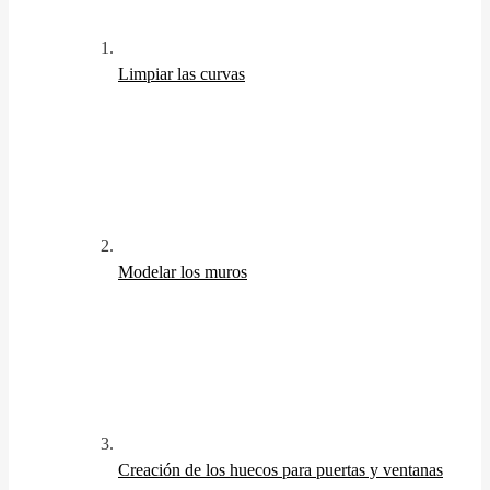
Limpiar las curvas
Modelar los muros
Creación de los huecos para puertas y ventanas