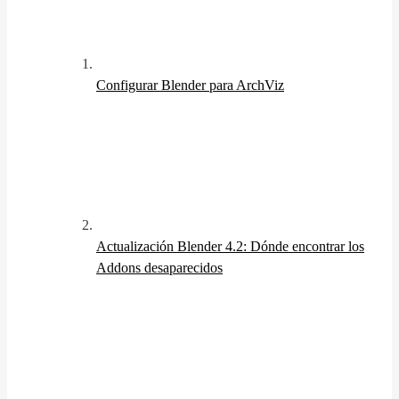
Configurar Blender para ArchViz
Actualización Blender 4.2: Dónde encontrar los
Addons desaparecidos