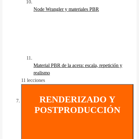
Node Wrangler y materiales PBR
Material PBR de la acera: escala, repetición y
realismo
11 lecciones
RENDERIZADO Y
POSTPRODUCCIÓN