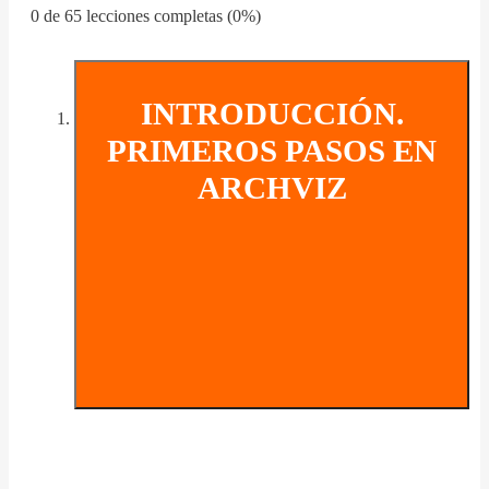
0 de 65 lecciones completas (0%)
INTRODUCCIÓN.
PRIMEROS PASOS EN
ARCHVIZ