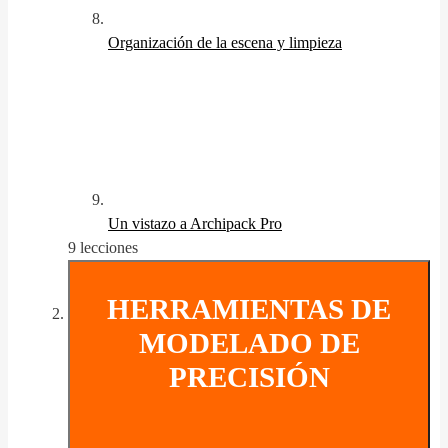
Organización de la escena y limpieza
Un vistazo a Archipack Pro
9 lecciones
HERRAMIENTAS DE
MODELADO DE
PRECISIÓN