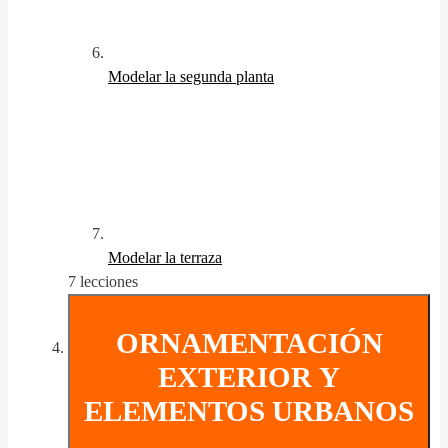
Modelar la segunda planta
Modelar la terraza
7 lecciones
ORNAMENTACIÓN
EXTERIOR Y
ELEMENTOS URBANOS