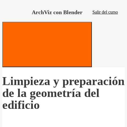
ArchViz con Blender
Salir del curso
Limpieza y preparación
de la geometría del
edificio