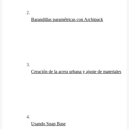
Barandillas paramétricas con Archipack
Creación de la acera urbana y ajuste de materiales
Usando Snap Base