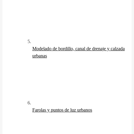
Modelado de bordillo, canal de drenaje y calzada
urbanas
Farolas y puntos de luz urbanos