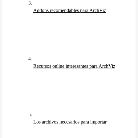
Addons recomendables para ArchViz
Recursos online interesantes para ArchViz
Los archivos necesarios para importar