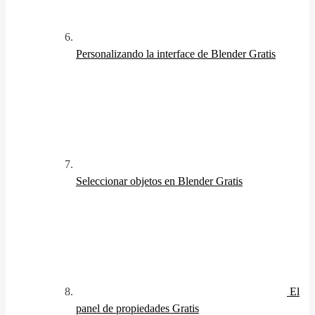
Personalizando la interface de Blender
Gratis
Seleccionar objetos en Blender
Gratis
El
panel de propiedades
Gratis