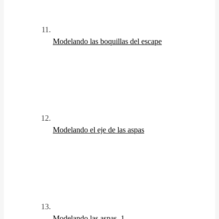
Modelando las boquillas del escape
Modelando el eje de las aspas
Modelando las aspas. 1