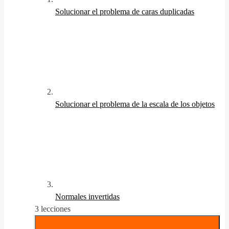
Solucionar el problema de caras duplicadas
Solucionar el problema de la escala de los objetos
Normales invertidas
3 lecciones