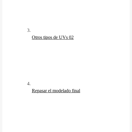
Otros tipos de UVs 02
Repasar el modelado final