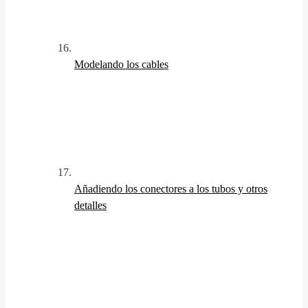
Modelando los cables
Añadiendo los conectores a los tubos y otros
detalles