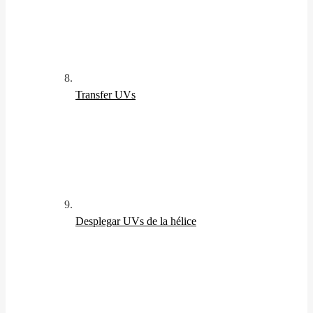
Transfer UVs
Desplegar UVs de la hélice