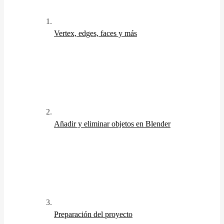
Vertex, edges, faces y más
Añadir y eliminar objetos en Blender
Preparación del proyecto