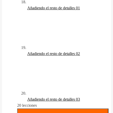
Añadiendo el resto de detalles 01
Añadiendo el resto de detalles 02
Añadiendo el resto de detalles 03
20 lecciones