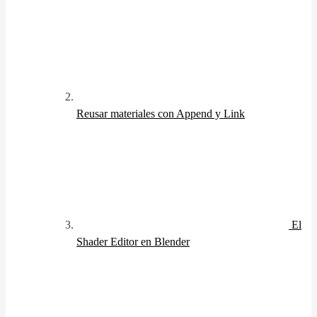
Reusar materiales con Append y Link
El
Shader Editor en Blender