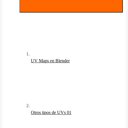
UV Maps en Blender
Otros tipos de UVs 01