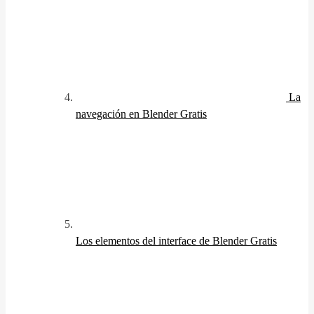
La
navegación en Blender
Gratis
Los elementos del interface de Blender
Gratis