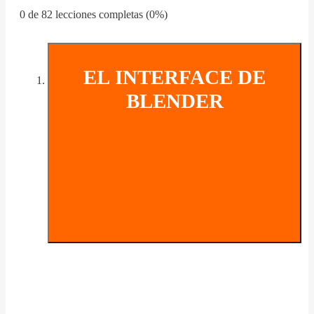
0 de 82 lecciones completas (0%)
EL INTERFACE DE
BLENDER