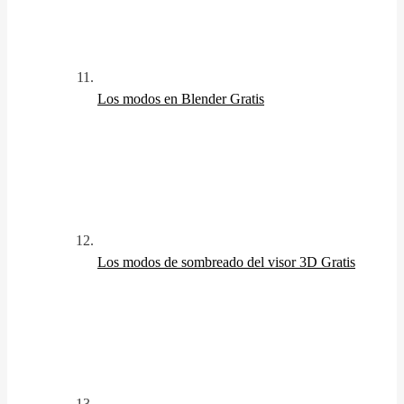
Los modos en Blender
Gratis
Los modos de sombreado del visor 3D
Gratis