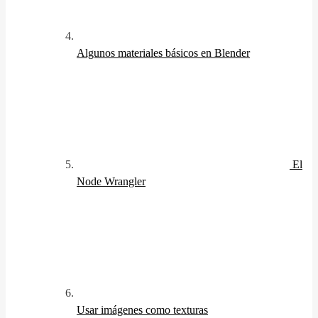
Algunos materiales básicos en Blender
El
Node Wrangler
Usar imágenes como texturas