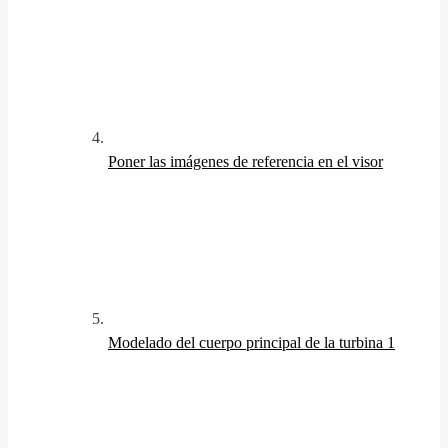
Poner las imágenes de referencia en el visor
Modelado del cuerpo principal de la turbina 1