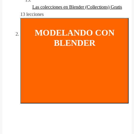
Las colecciones en Blender (Collections)
Gratis
13 lecciones
MODELANDO CON
BLENDER