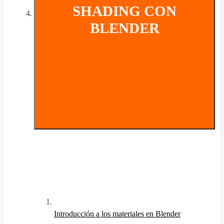
SHADING CON
BLENDER
Introducción a los materiales en Blender