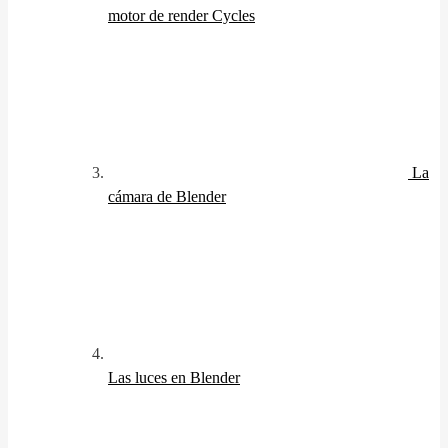
motor de render Cycles
La
cámara de Blender
Las luces en Blender