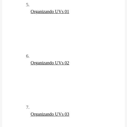
Organizando UVs 01
Organizando UVs 02
Organizando UVs 03