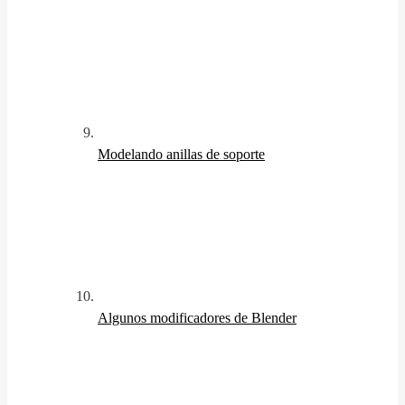
Modelando anillas de soporte
Algunos modificadores de Blender