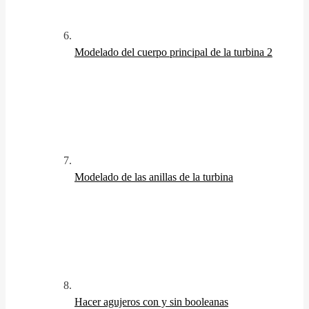
Modelado del cuerpo principal de la turbina 2
Modelado de las anillas de la turbina
Hacer agujeros con y sin booleanas