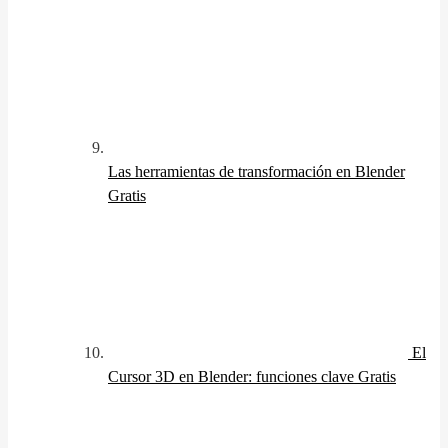
Las herramientas de transformación en Blender
Gratis
El
Cursor 3D en Blender: funciones clave
Gratis