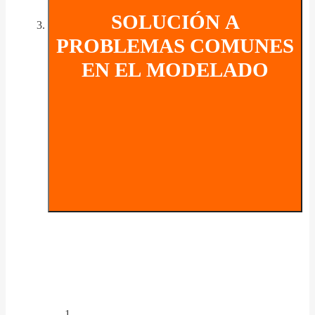
SOLUCIÓN A
PROBLEMAS COMUNES
EN EL MODELADO