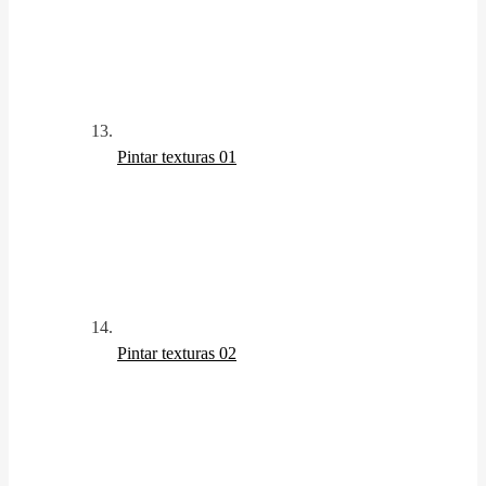
Pintar texturas 01
Pintar texturas 02