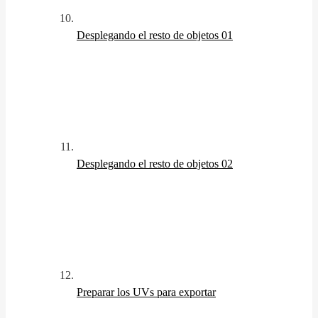
Desplegando el resto de objetos 01
Desplegando el resto de objetos 02
Preparar los UVs para exportar