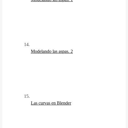
Modelando las aspas. 2
Las curvas en Blender