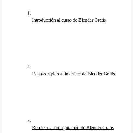
Introducción al curso de Blender
Gratis
Repaso rápido al interface de Blender
Gratis
Resetear la configuración de Blender
Gratis