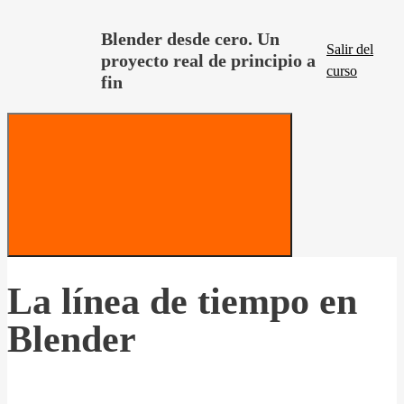
Blender desde cero. Un
Salir del
proyecto real de principio a
curso
fin
La línea de tiempo en
Blender