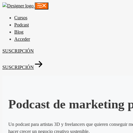
Saltar
al
Cursos
contenido
Podcast
Blog
Acceder
SUSCRIPCIÓN
SUSCRIPCIÓN
Podcast de marketing p
Un podcast para artistas 3D y freelancers que quieren conseguir me
hacer crecer un negocio creativo sostenible.