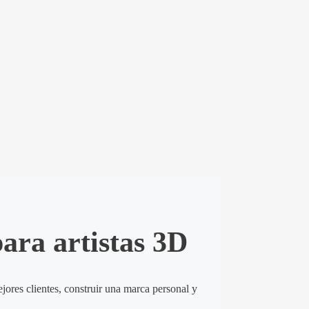
ara artistas 3D
jores clientes, construir una marca personal y