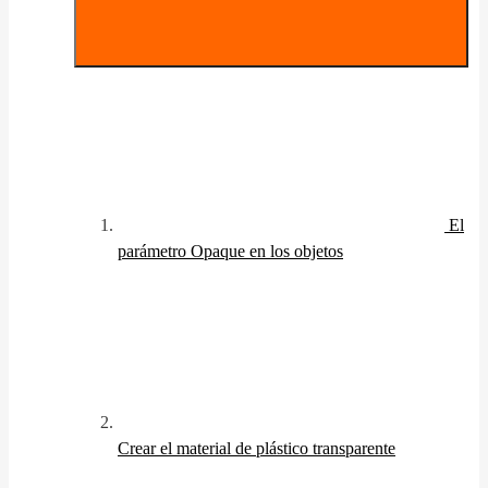
El
parámetro Opaque en los objetos
Crear el material de plástico transparente