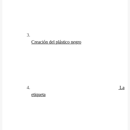
Creación del plástico negro
La
etiqueta