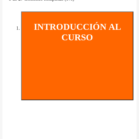
INTRODUCCIÓN AL
CURSO