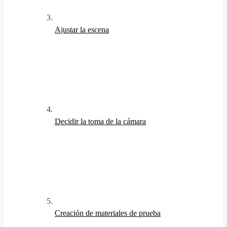
Ajustar la escena
Decidir la toma de la cámara
Creación de materiales de prueba