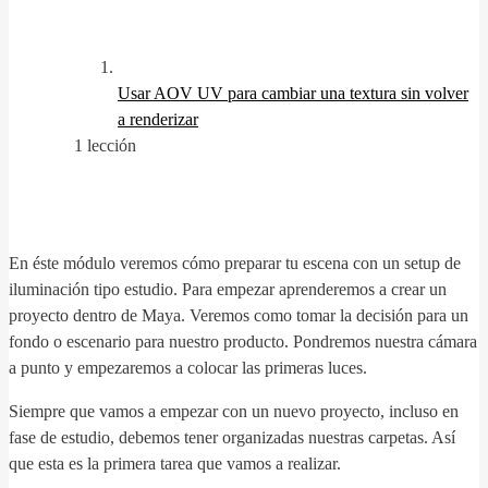
Usar AOV UV para cambiar una textura sin volver
a renderizar
1 lección
En éste módulo veremos cómo preparar tu escena con un setup de
iluminación tipo estudio. Para empezar aprenderemos a crear un
proyecto dentro de Maya. Veremos como tomar la decisión para un
fondo o escenario para nuestro producto. Pondremos nuestra cámara
a punto y empezaremos a colocar las primeras luces.
Siempre que vamos a empezar con un nuevo proyecto, incluso en
fase de estudio, debemos tener organizadas nuestras carpetas. Así
que esta es la primera tarea que vamos a realizar.