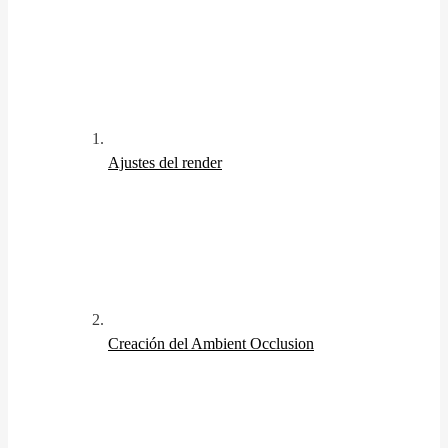
Ajustes del render
Creación del Ambient Occlusion