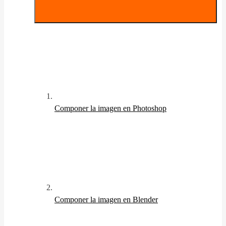
Componer la imagen en Photoshop
Componer la imagen en Blender