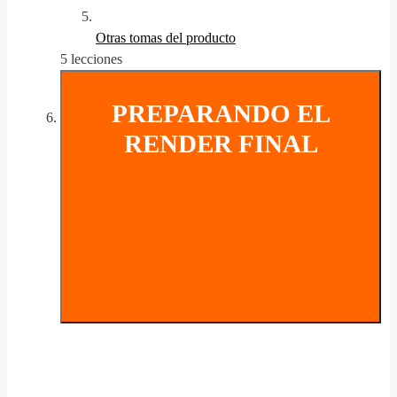
Otras tomas del producto
5 lecciones
PREPARANDO EL
RENDER FINAL