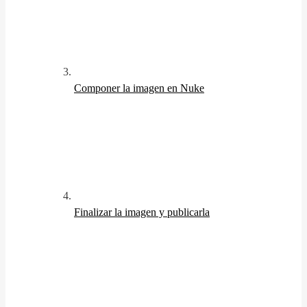
Componer la imagen en Nuke
Finalizar la imagen y publicarla