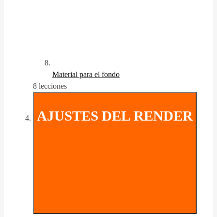
Material para el fondo
8 lecciones
AJUSTES DEL RENDER