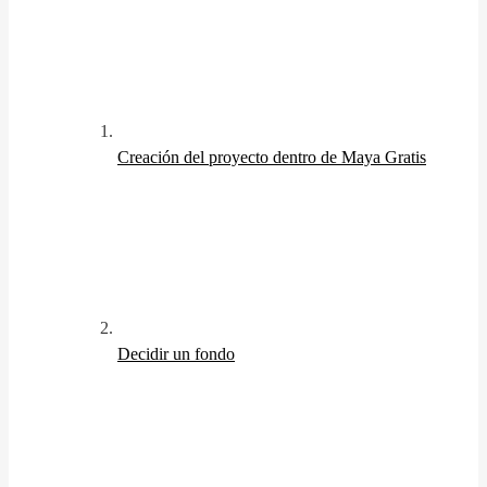
Creación del proyecto dentro de Maya
Gratis
Decidir un fondo