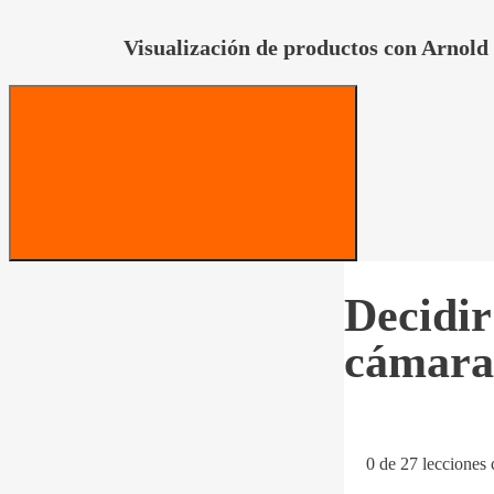
Visualización de productos con Arnold
Decidir
cámara
0 de 27 lecciones