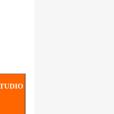
STUDIO