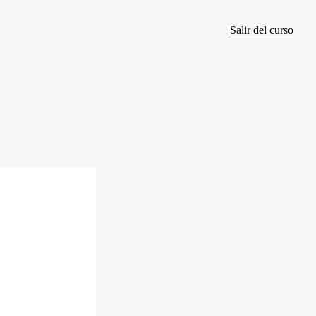
Salir del curso