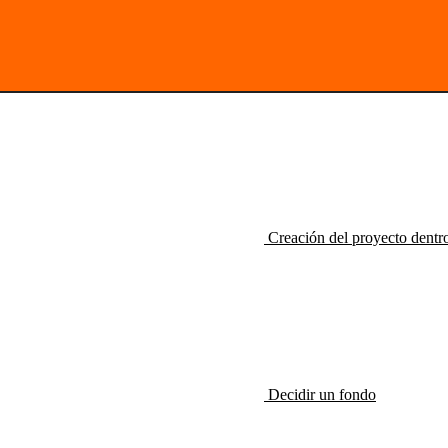
Creación del proyecto dent
Decidir un fondo