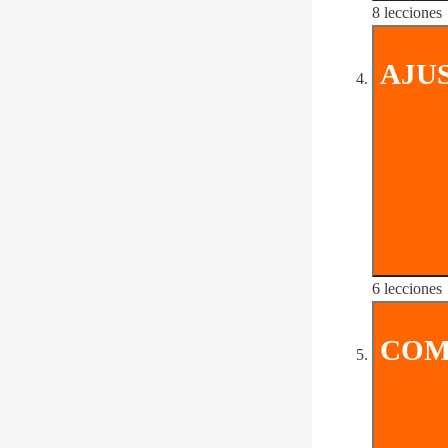
8 lecciones
AJU
6 lecciones
COM