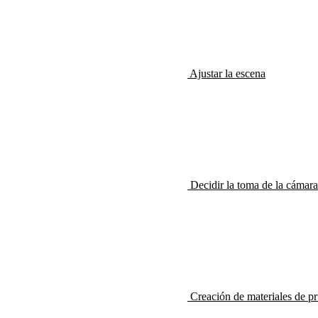
Ajustar la escena
Decidir la toma de la cámara
Creación de materiales de p