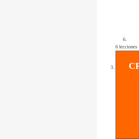
6 lecciones
C