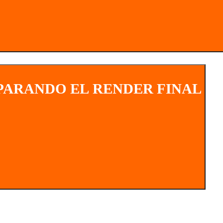
PARANDO EL RENDER FINAL