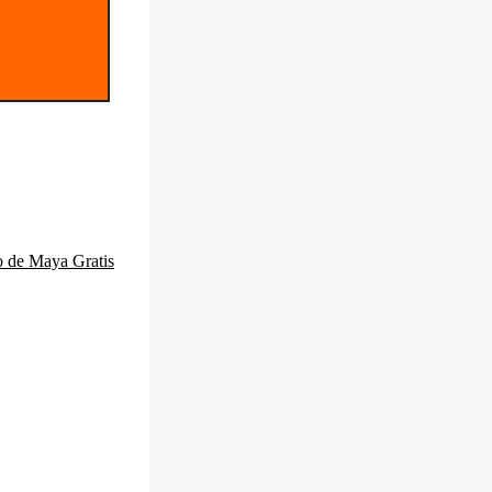
ro de Maya
Gratis