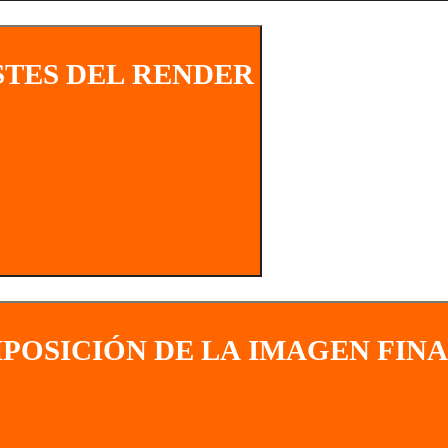
STES DEL RENDER
POSICIÓN DE LA IMAGEN FIN