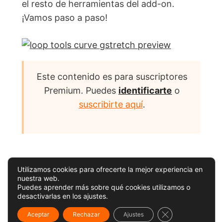
el resto de herramientas del add-on.
¡Vamos paso a paso!
Este contenido es para suscriptores
Premium. Puedes
identificarte
o
suscribirte aquí
.
Utilizamos cookies para ofrecerte la mejor experiencia en
nuestra web.
Puedes aprender más sobre qué cookies utilizamos o
desactivarlas en los ajustes.
CERRAR EL BANN
Aceptar
Rechazar
Ajustes