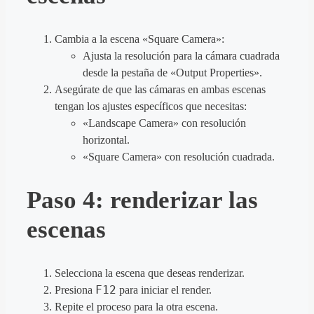
Cambia a la escena «Square Camera»:
Ajusta la resolución para la cámara cuadrada
desde la pestaña de «Output Properties».
Asegúrate de que las cámaras en ambas escenas
tengan los ajustes específicos que necesitas:
«Landscape Camera» con resolución
horizontal.
«Square Camera» con resolución cuadrada.
Paso 4: renderizar las
escenas
Selecciona la escena que deseas renderizar.
F12
Presiona
para iniciar el render.
Repite el proceso para la otra escena.