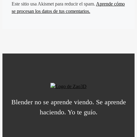
Este sitio usa Akismet para reducir el spam.
Aprende cómo
se procesan los datos de tus comentarios.
Blender no se aprende viendo. Se aprende
haciendo. Yo te guío.