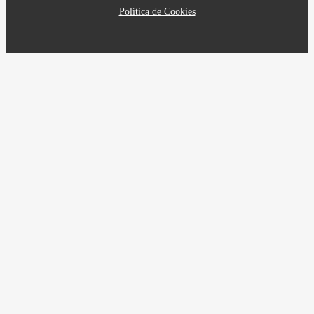
Política de Cookies