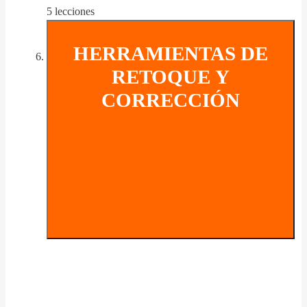
5 lecciones
HERRAMIENTAS DE
RETOQUE Y
CORRECCIÓN