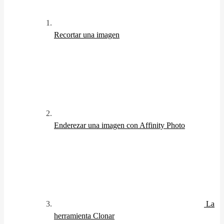
Recortar una imagen
Enderezar una imagen con Affinity Photo
La
herramienta Clonar