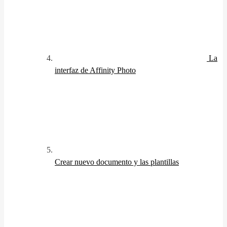
La
interfaz de Affinity Photo
Crear nuevo documento y las plantillas