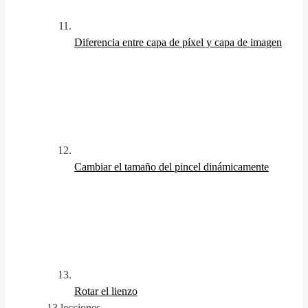
Diferencia entre capa de píxel y capa de imagen
Cambiar el tamaño del pincel dinámicamente
Rotar el lienzo
13 lecciones