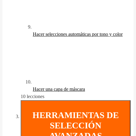
Hacer selecciones automáticas por tono y color
Hacer una capa de máscara
10 lecciones
HERRAMIENTAS DE
SELECCIÓN
AVANZADAS