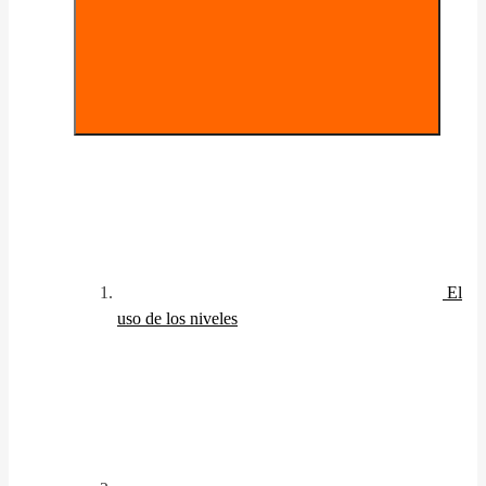
El
uso de los niveles