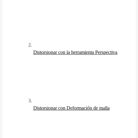
Distorsionar con la herramienta Perspectiva
Distorsionar con Deformación de malla