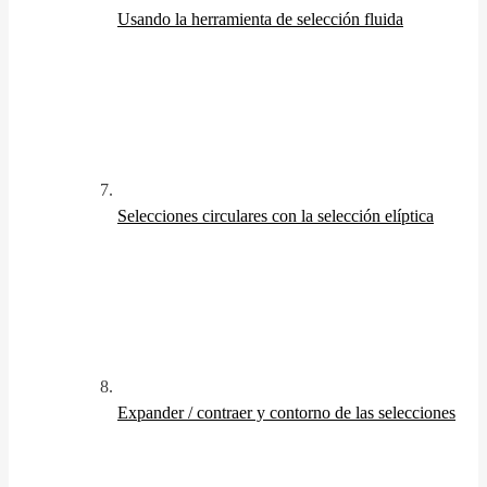
Usando la herramienta de selección fluida
Selecciones circulares con la selección elíptica
Expander / contraer y contorno de las selecciones