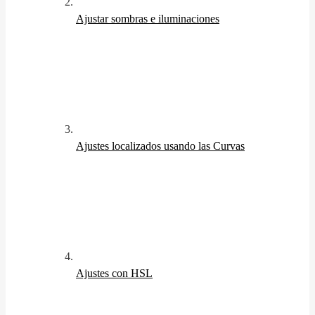
Ajustar sombras e iluminaciones
Ajustes localizados usando las Curvas
Ajustes con HSL