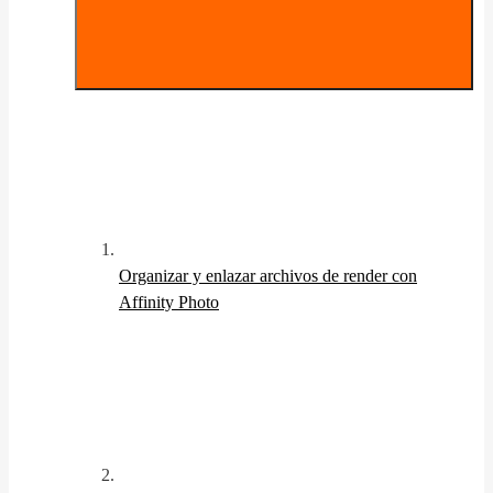
Organizar y enlazar archivos de render con
Affinity Photo