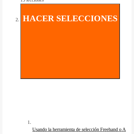
HACER SELECCIONES
Usando la herramienta de selección Freehand o A