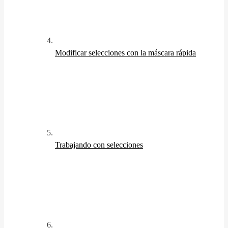
Modificar selecciones con la máscara rápida
Trabajando con selecciones