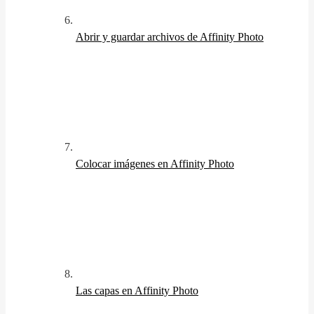
Abrir y guardar archivos de Affinity Photo
Colocar imágenes en Affinity Photo
Las capas en Affinity Photo