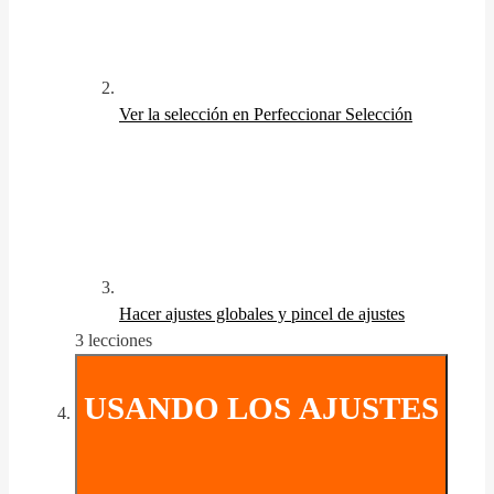
Ver la selección en Perfeccionar Selección
Hacer ajustes globales y pincel de ajustes
3 lecciones
USANDO LOS AJUSTES