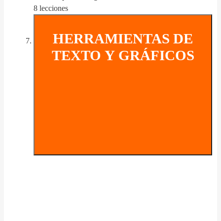
8 lecciones
HERRAMIENTAS DE
TEXTO Y GRÁFICOS