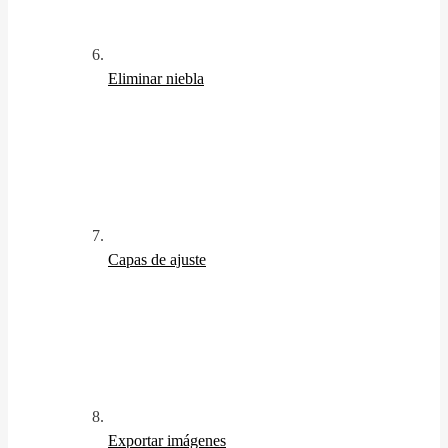
Eliminar niebla
Capas de ajuste
Exportar imágenes