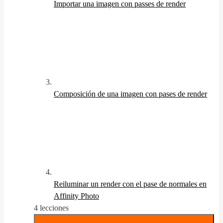
Importar una imagen con passes de render
Composición de una imagen con pases de render
Reiluminar un render con el pase de normales en
Affinity Photo
4 lecciones