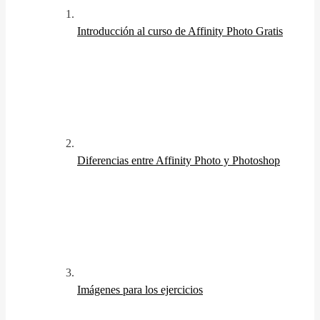
Introducción al curso de Affinity Photo
Gratis
Diferencias entre Affinity Photo y Photoshop
Imágenes para los ejercicios