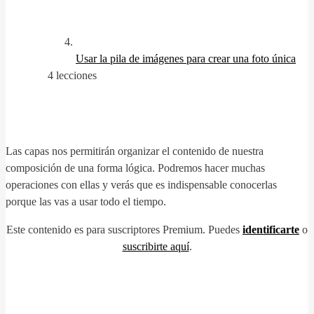
Usar la pila de imágenes para crear una foto única
4 lecciones
Las capas nos permitirán organizar el contenido de nuestra
composición de una forma lógica. Podremos hacer muchas
operaciones con ellas y verás que es indispensable conocerlas
porque las vas a usar todo el tiempo.
Este contenido es para suscriptores Premium. Puedes
identificarte
o
suscribirte aquí
.