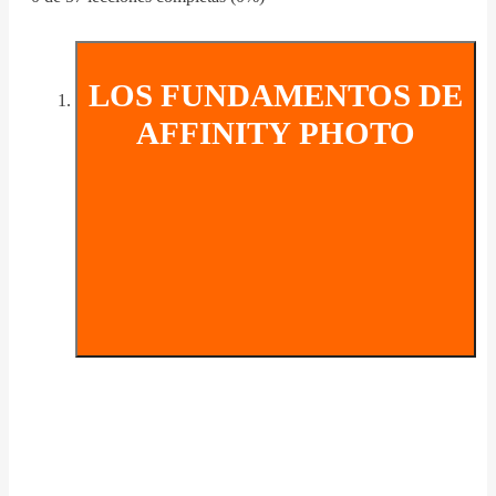
LOS FUNDAMENTOS DE
AFFINITY PHOTO