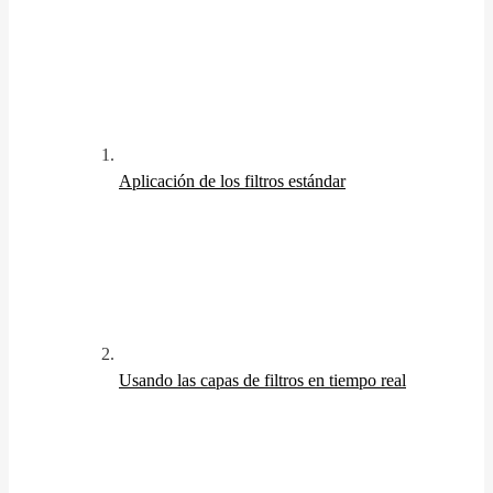
Aplicación de los filtros estándar
Usando las capas de filtros en tiempo real