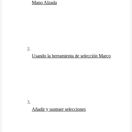
Mano Alzada
Usando la herramienta de selección Marco
Añadir y sustraer selecciones