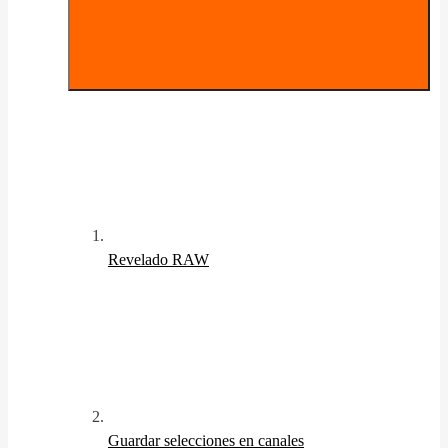
Revelado RAW
Guardar selecciones en canales