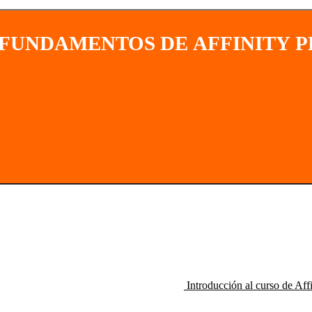
 FUNDAMENTOS DE AFFINITY 
Introducción al curso de Aff