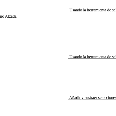
Usando la herramienta de se
no Alzada
Usando la herramienta de s
Añadir y sustraer seleccione