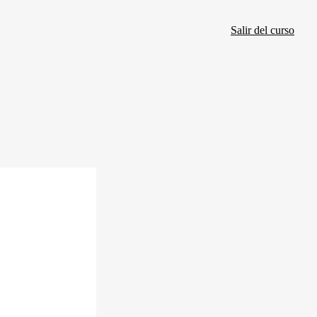
Salir del curso