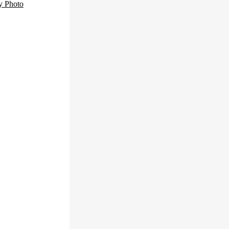
y Photo