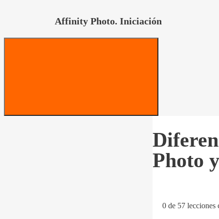
Affinity Photo. Iniciación
Diferen
Photo 
0 de 57 lecciones