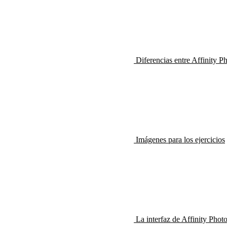
Diferencias entre Affinity 
Imágenes para los ejercicios
La interfaz de Affinity Phot