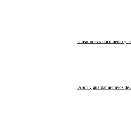
Crear nuevo documento y las
Abrir y guardar archivos de 