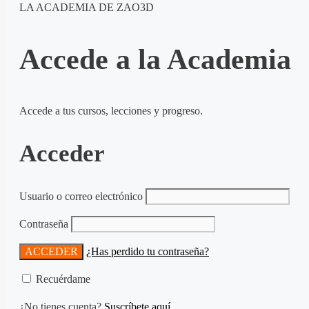
LA ACADEMIA DE ZAO3D
Accede a la Academia
Accede a tus cursos, lecciones y progreso.
Acceder
Usuario o correo electrónico
Contraseña
¿Has perdido tu contraseña?
Recuérdame
¿No tienes cuenta?
Suscríbete aquí.